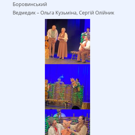
Боровинський
Ведмедик – Ольга Кузьміна, Сергій Олійник