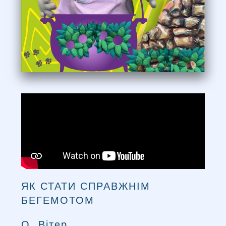
ЯК СТАТИ СПРАВЖНІМ
БЕГЕМОТОМ
О. Вітер