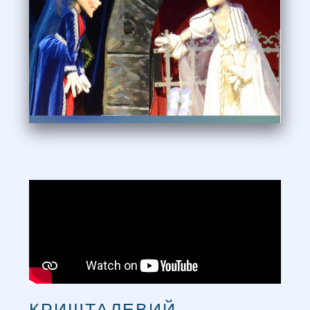
КРИШТАЛЕВИЙ