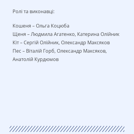
Ролі та виконавці:
Кошеня – Ольга Коцюба
Щеня – Людмила Агатенко, Катерина Олійник
Кіт – Сергій Олійник, Олександр Максяков
Пес – Віталій Горб, Олександр Максяков,
Анатолій Курдюмов